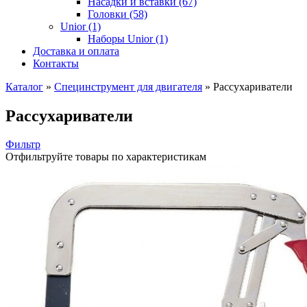
Насадки и вставки (67)
Головки (58)
Unior (1)
Наборы Unior (1)
Доставка и оплата
Контакты
Каталог
»
Специнструмент для двигателя
»
Рассухариватели
Рассухариватели
Фильтр
Отфильтруйте товары по характеристикам