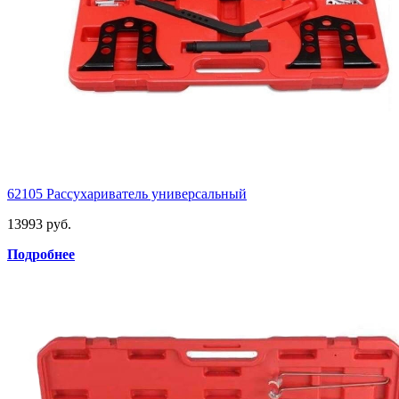
62105 Рассухариватель универсальный
13993 руб.
Подробнее