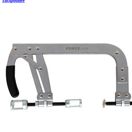
Подробнее