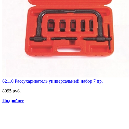
62110 Рассухариватель универсальный набор 7 пр.
8095 руб.
Подробнее