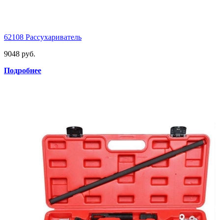
62108 Рассухариватель
9048 руб.
Подробнее