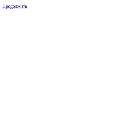
Продолжить