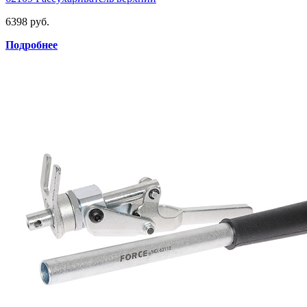
6398 руб.
Подробнее