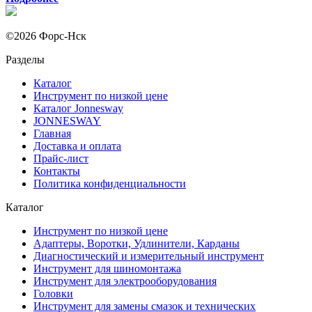
©2026 Форс-Нск
Разделы
Каталог
Инструмент по низкой цене
Каталог Jonnesway
JONNESWAY
Главная
Доставка и оплата
Прайс-лист
Контакты
Политика конфиденциальности
Каталог
Инструмент по низкой цене
Адаптеры, Воротки, Удлинители, Карданы
Диагностический и измерительный инструмент
Инструмент для шиномонтажа
Инструмент для электрооборудования
Головки
Инструмент для замены смазок и технических