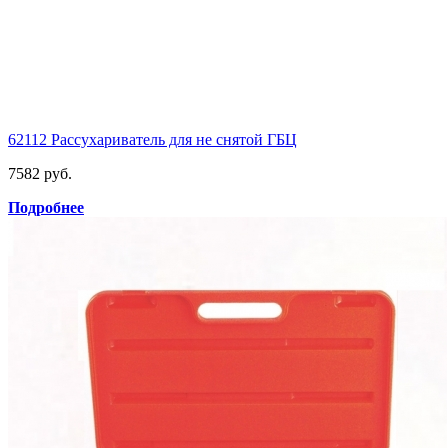
62112 Рассухариватель для не снятой ГБЦ
7582 руб.
Подробнее