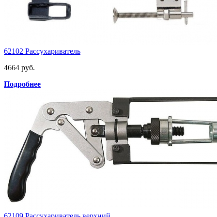
62102 Рассухариватель
4664 руб.
Подробнее
62109 Рассухариватель верхний