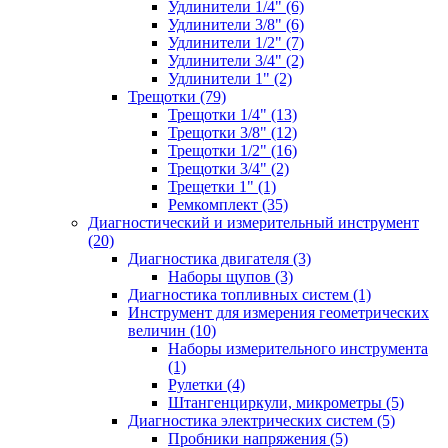
Удлинители 1/4" (6)
Удлинители 3/8" (6)
Удлинители 1/2" (7)
Удлинители 3/4" (2)
Удлинители 1" (2)
Трещотки (79)
Трещотки 1/4" (13)
Трещотки 3/8" (12)
Трещотки 1/2" (16)
Трещотки 3/4" (2)
Трещетки 1" (1)
Ремкомплект (35)
Диагностический и измерительный инструмент
(20)
Диагностика двигателя (3)
Наборы щупов (3)
Диагностика топливных систем (1)
Инструмент для измерения геометрических
величин (10)
Наборы измерительного инструмента
(1)
Рулетки (4)
Штангенциркули, микрометры (5)
Диагностика электрических систем (5)
Пробники напряжения (5)