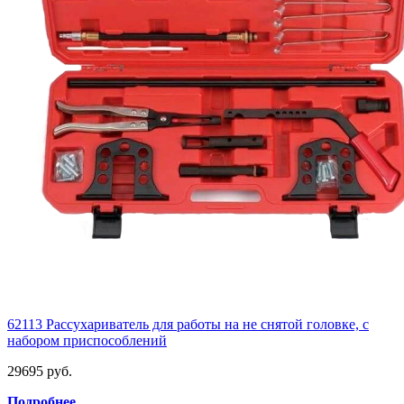
62113 Рассухариватель для работы на не снятой головке, с
набором приспособлений
29695 руб.
Подробнее