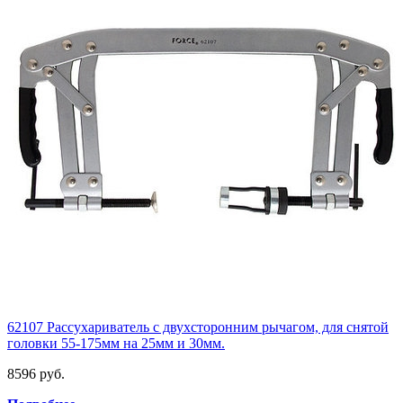
62107 Рассухариватель с двухсторонним рычагом, для снятой
головки 55-175мм на 25мм и 30мм.
8596 руб.