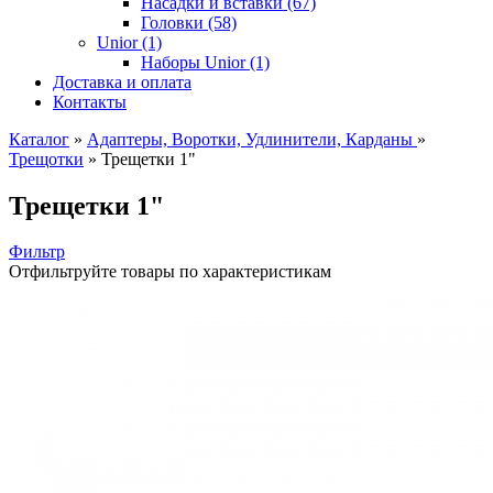
Насадки и вставки (67)
Головки (58)
Unior (1)
Наборы Unior (1)
Доставка и оплата
Контакты
Каталог
»
Адаптеры, Воротки, Удлинители, Карданы
»
Трещотки
»
Трещетки 1"
Трещетки 1"
Фильтр
Отфильтруйте товары по характеристикам