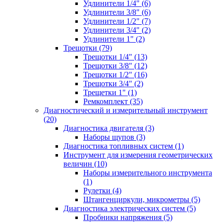
Удлинители 1/4" (6)
Удлинители 3/8" (6)
Удлинители 1/2" (7)
Удлинители 3/4" (2)
Удлинители 1" (2)
Трещотки (79)
Трещотки 1/4" (13)
Трещотки 3/8" (12)
Трещотки 1/2" (16)
Трещотки 3/4" (2)
Трещетки 1" (1)
Ремкомплект (35)
Диагностический и измерительный инструмент
(20)
Диагностика двигателя (3)
Наборы щупов (3)
Диагностика топливных систем (1)
Инструмент для измерения геометрических
величин (10)
Наборы измерительного инструмента
(1)
Рулетки (4)
Штангенциркули, микрометры (5)
Диагностика электрических систем (5)
Пробники напряжения (5)