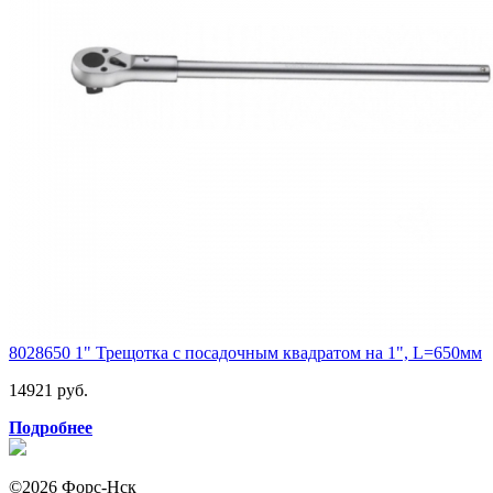
8028650 1" Трещотка с посадочным квадратом на 1", L=650мм
14921 руб.
Подробнее
©2026 Форс-Нск