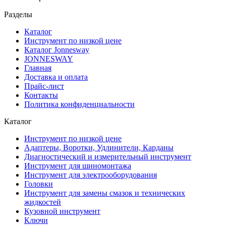
Разделы
Каталог
Инструмент по низкой цене
Каталог Jonnesway
JONNESWAY
Главная
Доставка и оплата
Прайс-лист
Контакты
Политика конфиденциальности
Каталог
Инструмент по низкой цене
Адаптеры, Воротки, Удлинители, Карданы
Диагностический и измерительный инструмент
Инструмент для шиномонтажа
Инструмент для электрооборудования
Головки
Инструмент для замены смазок и технических
жидкостей
Кузовной инструмент
Ключи