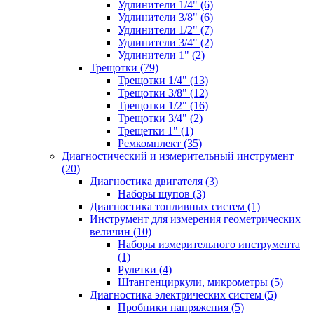
Удлинители 1/4" (6)
Удлинители 3/8" (6)
Удлинители 1/2" (7)
Удлинители 3/4" (2)
Удлинители 1" (2)
Трещотки (79)
Трещотки 1/4" (13)
Трещотки 3/8" (12)
Трещотки 1/2" (16)
Трещотки 3/4" (2)
Трещетки 1" (1)
Ремкомплект (35)
Диагностический и измерительный инструмент
(20)
Диагностика двигателя (3)
Наборы щупов (3)
Диагностика топливных систем (1)
Инструмент для измерения геометрических
величин (10)
Наборы измерительного инструмента
(1)
Рулетки (4)
Штангенциркули, микрометры (5)
Диагностика электрических систем (5)
Пробники напряжения (5)