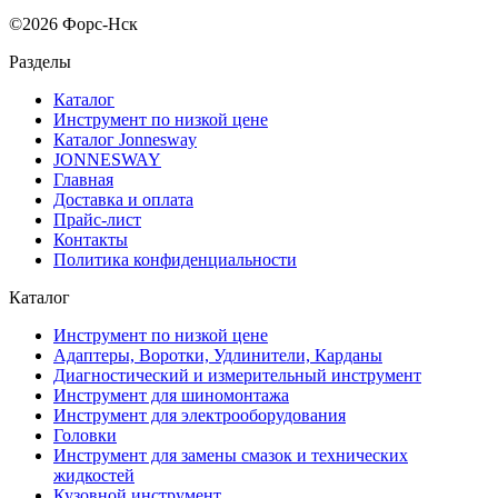
©2026 Форс-Нск
Разделы
Каталог
Инструмент по низкой цене
Каталог Jonnesway
JONNESWAY
Главная
Доставка и оплата
Прайс-лист
Контакты
Политика конфиденциальности
Каталог
Инструмент по низкой цене
Адаптеры, Воротки, Удлинители, Карданы
Диагностический и измерительный инструмент
Инструмент для шиномонтажа
Инструмент для электрооборудования
Головки
Инструмент для замены смазок и технических
жидкостей
Кузовной инструмент