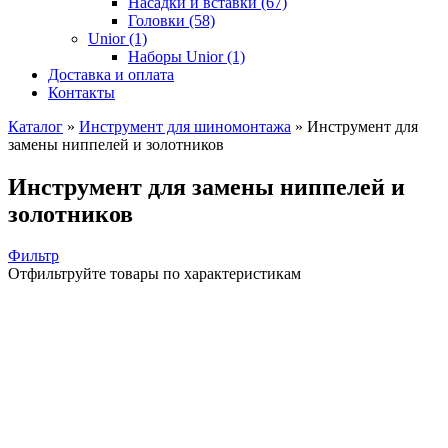
Насадки и вставки (67)
Головки (58)
Unior (1)
Наборы Unior (1)
Доставка и оплата
Контакты
Каталог
»
Инструмент для шиномонтажа
»
Инструмент для
замены ниппелей и золотников
Инструмент для замены ниппелей и
золотников
Фильтр
Отфильтруйте товары по характеристикам