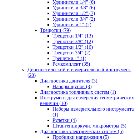
Удлинители 1/4" (6)
Удлинители 3/8" (6)
Удлинители 1/2" (7)
Удлинители 3/4" (2)
Удлинители 1" (2)
Трещотки (79)
Трещотки 1/4" (13)
Трещотки 3/8" (12)
Трещотки 1/2" (16)
Трещотки 3/4" (2)
Трещетки 1" (1)
Ремкомплект (35)
Диагностический и измерительный инструмент
(20)
Диагностика двигателя (3)
Наборы щупов (3)
Диагностика топливных систем (1)
Инструмент для измерения геометрических
величин (10)
Наборы измерительного инструмента
(1)
Рулетки (4)
Штангенциркули, микрометры (5)
Диагностика электрических систем (5)
Пробники напряжения (5)