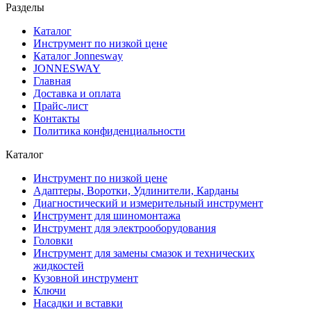
Разделы
Каталог
Инструмент по низкой цене
Каталог Jonnesway
JONNESWAY
Главная
Доставка и оплата
Прайс-лист
Контакты
Политика конфиденциальности
Каталог
Инструмент по низкой цене
Адаптеры, Воротки, Удлинители, Карданы
Диагностический и измерительный инструмент
Инструмент для шиномонтажа
Инструмент для электрооборудования
Головки
Инструмент для замены смазок и технических
жидкостей
Кузовной инструмент
Ключи
Насадки и вставки