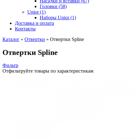
Насадки и вставки (67)
Головки (58)
Unior (1)
Наборы Unior (1)
Доставка и оплата
Контакты
Каталог
»
Отвертки
»
Отвертки Spline
Отвертки Spline
Фильтр
Отфильтруйте товары по характеристикам