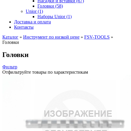
Насадки и вставки (67)
Головки (58)
Unior (1)
Наборы Unior (1)
Доставка и оплата
Контакты
Каталог
»
Инструмент по низкой цене
»
FSV-TOOLS
»
Головки
Головки
Фильтр
Отфильтруйте товары по характеристикам