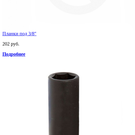
Планки под 3/8"
202 руб.
Подробнее