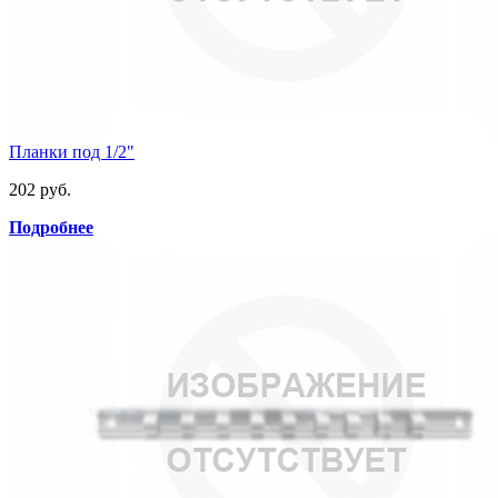
Планки под 1/2"
202 руб.
Подробнее