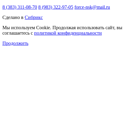
8 (383) 311-08-70
8 (983) 322-97-05
force-nsk@mail.ru
Сделано в
Сибрикс
Мы используем Cookie. Продолжая использовать сайт, вы
соглашаетесь с
политикой конфиденциальности
Продолжить