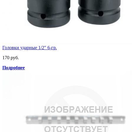
Головки ударные 1/2" 6-гр.
170 руб.
Подробнее