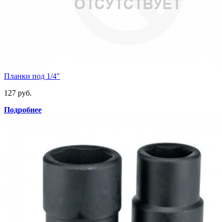
Планки под 1/4"
127 руб.
Подробнее