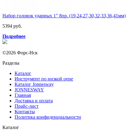
Набор головок ударных 1" 8пр. (19,24,27,30,32,33,36,41мм)
5394 руб.
Подробнее
©2026 Форс-Нск
Разделы
Каталог
Инструмент по низкой цене
Каталог Jonnesway
JONNESWAY
Главная
Доставка и оплата
Прайс-лист
Контакты
Политика конфиденциальности
Каталог