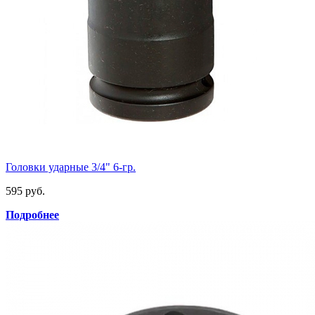
Головки ударные 3/4" 6-гр.
595 руб.
Подробнее