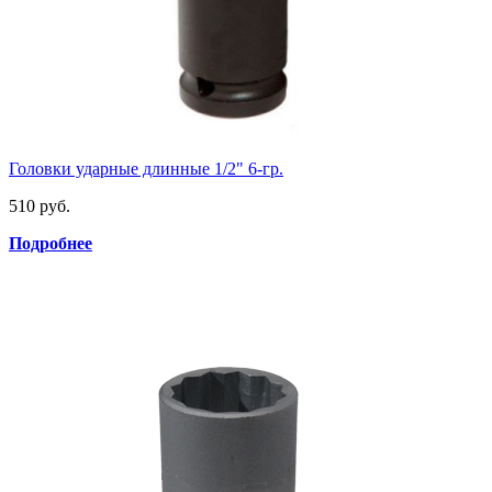
Головки ударные длинные 1/2" 6-гр.
510 руб.
Подробнее