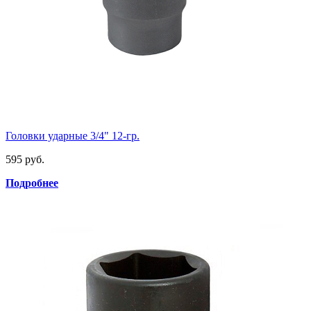
Головки ударные 3/4" 12-гр.
595 руб.
Подробнее