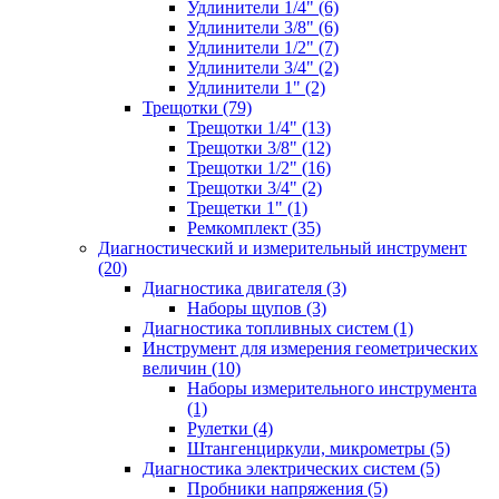
Удлинители 1/4" (6)
Удлинители 3/8" (6)
Удлинители 1/2" (7)
Удлинители 3/4" (2)
Удлинители 1" (2)
Трещотки (79)
Трещотки 1/4" (13)
Трещотки 3/8" (12)
Трещотки 1/2" (16)
Трещотки 3/4" (2)
Трещетки 1" (1)
Ремкомплект (35)
Диагностический и измерительный инструмент
(20)
Диагностика двигателя (3)
Наборы щупов (3)
Диагностика топливных систем (1)
Инструмент для измерения геометрических
величин (10)
Наборы измерительного инструмента
(1)
Рулетки (4)
Штангенциркули, микрометры (5)
Диагностика электрических систем (5)
Пробники напряжения (5)