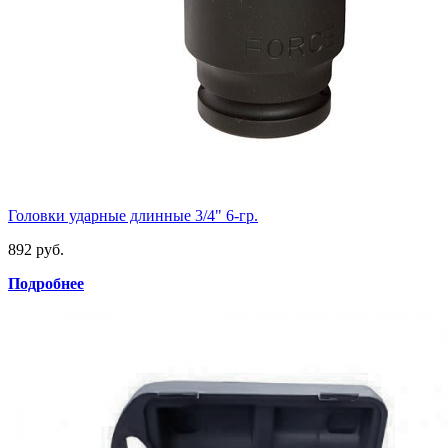
Головки ударные длинные 3/4" 6-гр.
892 руб.
Подробнее