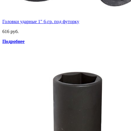
Головки ударные 1" 6-гр. под футорку
616 руб.
Подробнее