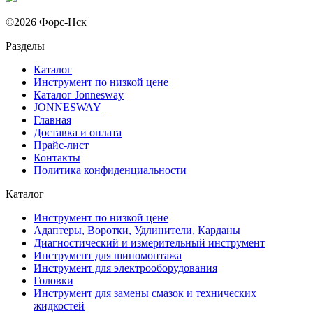
©2026 Форс-Нск
Разделы
Каталог
Инструмент по низкой цене
Каталог Jonnesway
JONNESWAY
Главная
Доставка и оплата
Прайс-лист
Контакты
Политика конфиденциальности
Каталог
Инструмент по низкой цене
Адаптеры, Воротки, Удлинители, Карданы
Диагностический и измерительный инструмент
Инструмент для шиномонтажа
Инструмент для электрооборудования
Головки
Инструмент для замены смазок и технических
жидкостей