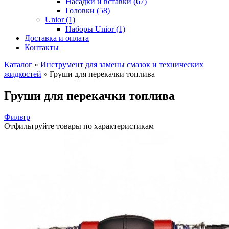
Насадки и вставки (67)
Головки (58)
Unior (1)
Наборы Unior (1)
Доставка и оплата
Контакты
Каталог
»
Инструмент для замены смазок и технических
жидкостей
»
Груши для перекачки топлива
Груши для перекачки топлива
Фильтр
Отфильтруйте товары по характеристикам