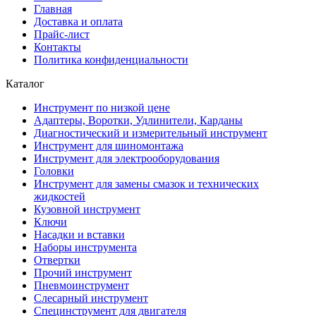
Главная
Доставка и оплата
Прайс-лист
Контакты
Политика конфиденциальности
Каталог
Инструмент по низкой цене
Адаптеры, Воротки, Удлинители, Карданы
Диагностический и измерительный инструмент
Инструмент для шиномонтажа
Инструмент для электрооборудования
Головки
Инструмент для замены смазок и технических
жидкостей
Кузовной инструмент
Ключи
Насадки и вставки
Наборы инструмента
Отвертки
Прочий инструмент
Пневмоинструмент
Слесарный инструмент
Специнструмент для двигателя