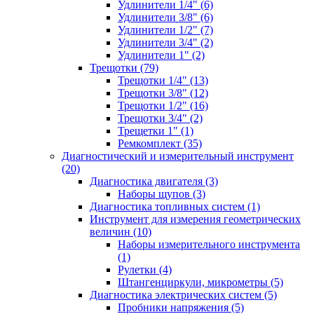
Удлинители 1/4" (6)
Удлинители 3/8" (6)
Удлинители 1/2" (7)
Удлинители 3/4" (2)
Удлинители 1" (2)
Трещотки (79)
Трещотки 1/4" (13)
Трещотки 3/8" (12)
Трещотки 1/2" (16)
Трещотки 3/4" (2)
Трещетки 1" (1)
Ремкомплект (35)
Диагностический и измерительный инструмент
(20)
Диагностика двигателя (3)
Наборы щупов (3)
Диагностика топливных систем (1)
Инструмент для измерения геометрических
величин (10)
Наборы измерительного инструмента
(1)
Рулетки (4)
Штангенциркули, микрометры (5)
Диагностика электрических систем (5)
Пробники напряжения (5)