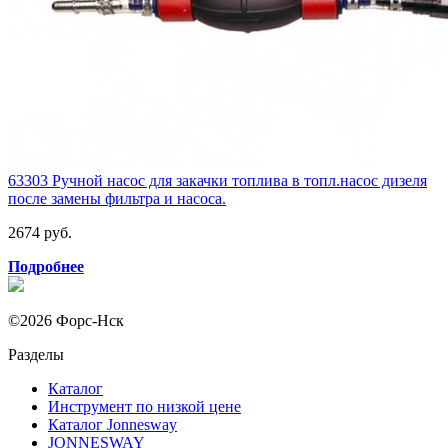
63303 Ручной насос для закачки топлива в топл.насос дизеля
после замены фильтра и насоса.
2674 руб.
Подробнее
©2026 Форс-Нск
Разделы
Каталог
Инструмент по низкой цене
Каталог Jonnesway
JONNESWAY