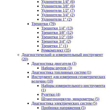
Удлинители 1/4" (6)
Удлинители 3/8" (6)
Удлинители 1/2" (7)
Удлинители 3/4" (2)
Удлинители 1" (2)
Трещотки (79)
Трещотки 1/4" (13)
Трещотки 3/8" (12)
Трещотки 1/2" (16)
Трещотки 3/4" (2)
Трещетки 1" (1)
Ремкомплект (35)
Диагностический и измерительный инструмент
(20)
Диагностика двигателя (3)
Наборы щупов (3)
Диагностика топливных систем (1)
Инструмент для измерения геометрических
величин (10)
Наборы измерительного инструмента
(1)
Рулетки (4)
Штангенциркули, микрометры (5)
Диагностика электрических систем (5)
Пробники напряжения (5)