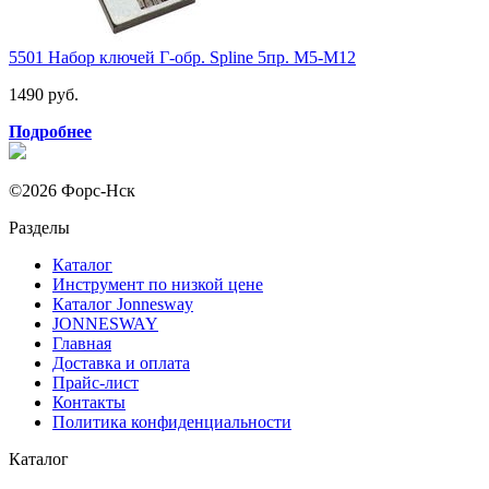
5501 Набор ключей Г-обр. Spline 5пр. М5-М12
1490 руб.
Подробнее
©2026 Форс-Нск
Разделы
Каталог
Инструмент по низкой цене
Каталог Jonnesway
JONNESWAY
Главная
Доставка и оплата
Прайс-лист
Контакты
Политика конфиденциальности
Каталог