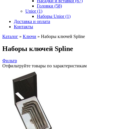
Насадки и вставки (67)
Головки (58)
Unior (1)
Наборы Unior (1)
Доставка и оплата
Контакты
Каталог
»
Ключи
»
Наборы ключей Spline
Наборы ключей Spline
Фильтр
Отфильтруйте товары по характеристикам