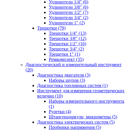
Удлинители 1/4" (6)
Удлинители 3/8" (6)
Удлинители 1/2" (7)
Удлинители 3/4" (2)
Удлинители 1" (2)
Трещотки (79)
Трещотки 1/4" (13)
Трещотки 3/8" (12)
Трещотки 1/2" (16)
Трещотки 3/4" (2)
Трещетки 1" (1)
Ремкомплект (35)
Диагностический и измерительный инструмент
(20)
Диагностика двигателя (3)
Наборы щупов (3)
Диагностика топливных систем (1)
Инструмент для измерения геометрических
величин (10)
Наборы измерительного инструмента
(1)
Рулетки (4)
Штангенциркули, микрометры (5)
Диагностика электрических систем (5)
Пробники напряжения (5)