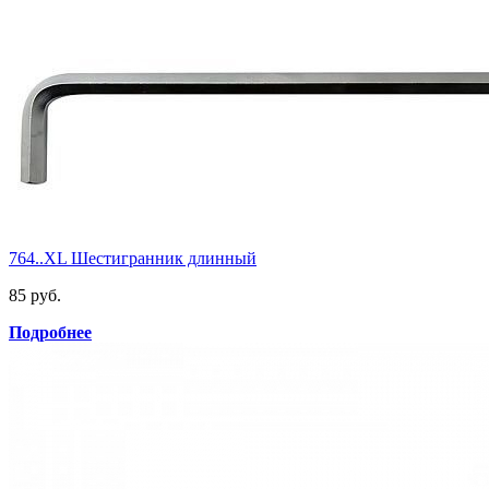
764..XL Шестигранник длинный
85 руб.
Подробнее