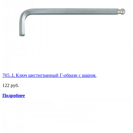
765..L Ключ шестигранный Г-образн с шаром.
122 руб.
Подробнее