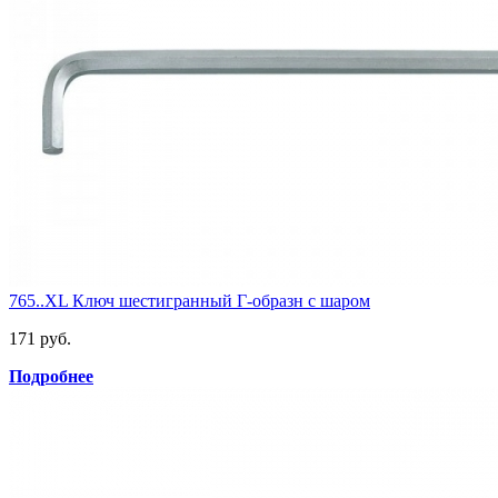
765..XL Ключ шестигранный Г-образн с шаром
171 руб.
Подробнее