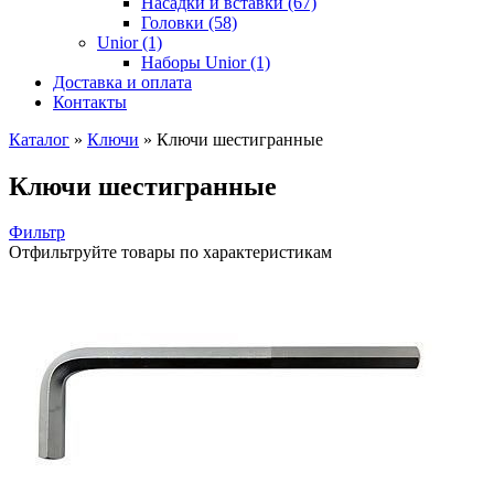
Насадки и вставки (67)
Головки (58)
Unior (1)
Наборы Unior (1)
Доставка и оплата
Контакты
Каталог
»
Ключи
»
Ключи шестигранные
Ключи шестигранные
Фильтр
Отфильтруйте товары по характеристикам