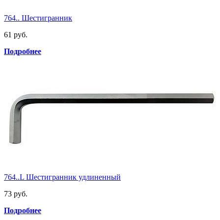
764.. Шестигранник
61 руб.
Подробнее
764..L Шестигранник удлиненный
73 руб.
Подробнее