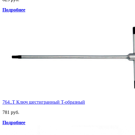
Подробнее
764..T Ключ шестигранный T-образный
781 руб.
Подробнее