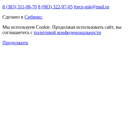
8 (383) 311-08-70
8 (983) 322-97-05
force-nsk@mail.ru
Сделано в
Сибрикс
Мы используем Cookie. Продолжая использовать сайт, вы
соглашаетесь с
политикой конфиденциальности
Продолжить