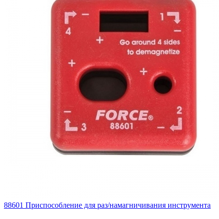
88601 Приспособление для раз/намагничивания инструмента