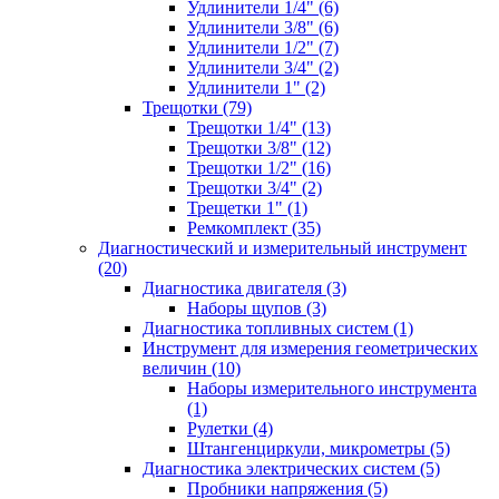
Удлинители 1/4" (6)
Удлинители 3/8" (6)
Удлинители 1/2" (7)
Удлинители 3/4" (2)
Удлинители 1" (2)
Трещотки (79)
Трещотки 1/4" (13)
Трещотки 3/8" (12)
Трещотки 1/2" (16)
Трещотки 3/4" (2)
Трещетки 1" (1)
Ремкомплект (35)
Диагностический и измерительный инструмент
(20)
Диагностика двигателя (3)
Наборы щупов (3)
Диагностика топливных систем (1)
Инструмент для измерения геометрических
величин (10)
Наборы измерительного инструмента
(1)
Рулетки (4)
Штангенциркули, микрометры (5)
Диагностика электрических систем (5)
Пробники напряжения (5)