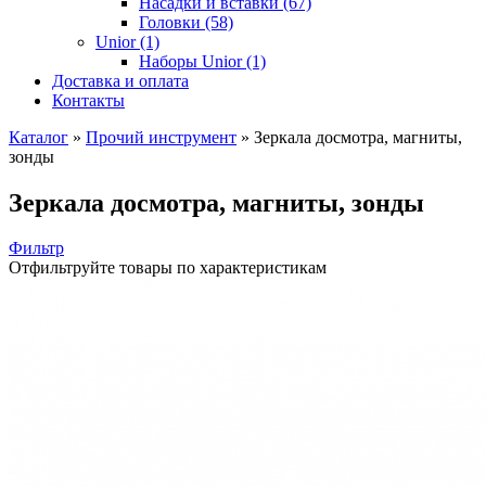
Насадки и вставки (67)
Головки (58)
Unior (1)
Наборы Unior (1)
Доставка и оплата
Контакты
Каталог
»
Прочий инструмент
»
Зеркала досмотра, магниты,
зонды
Зеркала досмотра, магниты, зонды
Фильтр
Отфильтруйте товары по характеристикам