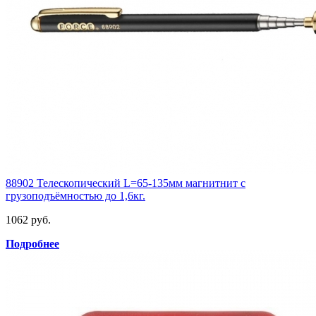
88902 Телескопический L=65-135мм магнитнит с
грузоподъёмностью до 1,6кг.
1062 руб.
Подробнее