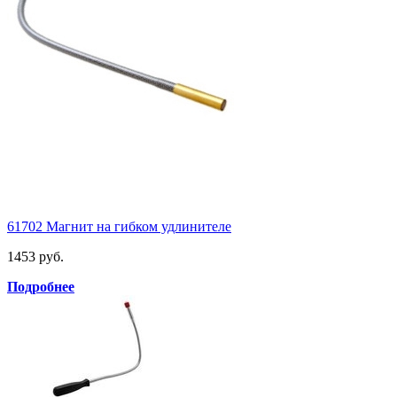
61702 Магнит на гибком удлинителе
1453 руб.
Подробнее