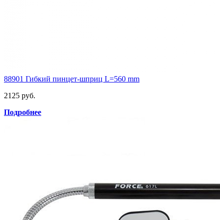
88901 Гибкий пинцет-шприц L=560 mm
2125 руб.
Подробнее