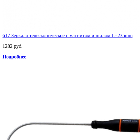
617 Зеркало телескопическое с магнитом и шилом L=235mm
1282 руб.
Подробнее