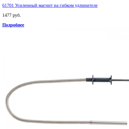
61701 Усиленный магнит на гибком удлинителе
1477 руб.
Подробнее