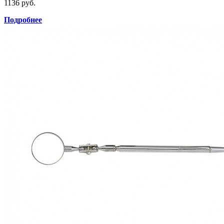
1136 руб.
Подробнее