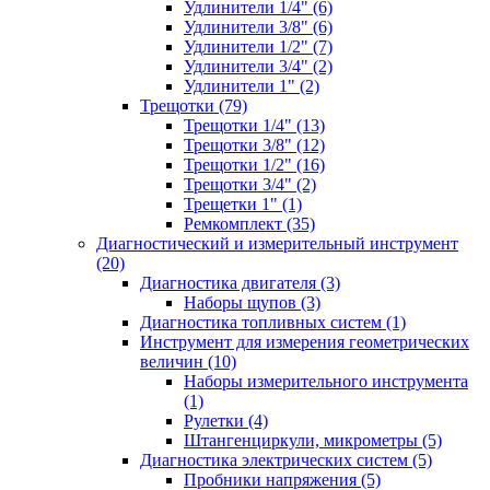
Удлинители 1/4" (6)
Удлинители 3/8" (6)
Удлинители 1/2" (7)
Удлинители 3/4" (2)
Удлинители 1" (2)
Трещотки (79)
Трещотки 1/4" (13)
Трещотки 3/8" (12)
Трещотки 1/2" (16)
Трещотки 3/4" (2)
Трещетки 1" (1)
Ремкомплект (35)
Диагностический и измерительный инструмент
(20)
Диагностика двигателя (3)
Наборы щупов (3)
Диагностика топливных систем (1)
Инструмент для измерения геометрических
величин (10)
Наборы измерительного инструмента
(1)
Рулетки (4)
Штангенциркули, микрометры (5)
Диагностика электрических систем (5)
Пробники напряжения (5)