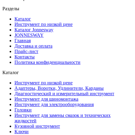
Разделы
Каталог
Инструмент по низкой цене
Каталог Jonnesway
JONNESWAY
Главная
Доставка и оплата
Прайс-лист
Контакты
Политика конфиденциальности
Каталог
Инструмент по низкой цене
Адаптеры, Воротки, Удлинители, Карданы
Диагностический и измерительный инструмент
Инструмент для шиномонтажа
Инструмент для электрооборудования
Головки
Инструмент для замены смазок и технических
жидкостей
Кузовной инструмент
Ключи