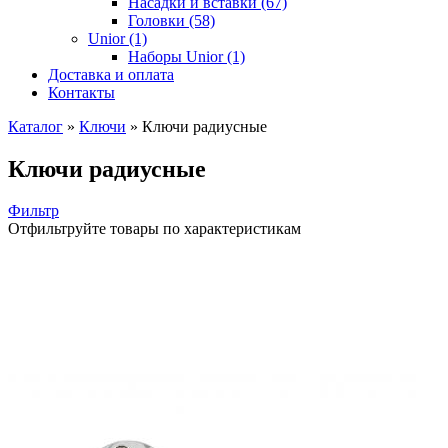
Насадки и вставки (67)
Головки (58)
Unior (1)
Наборы Unior (1)
Доставка и оплата
Контакты
Каталог
»
Ключи
»
Ключи радиусные
Ключи радиусные
Фильтр
Отфильтруйте товары по характеристикам