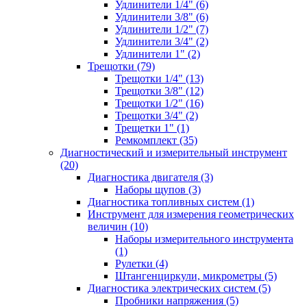
Удлинители 1/4" (6)
Удлинители 3/8" (6)
Удлинители 1/2" (7)
Удлинители 3/4" (2)
Удлинители 1" (2)
Трещотки (79)
Трещотки 1/4" (13)
Трещотки 3/8" (12)
Трещотки 1/2" (16)
Трещотки 3/4" (2)
Трещетки 1" (1)
Ремкомплект (35)
Диагностический и измерительный инструмент
(20)
Диагностика двигателя (3)
Наборы щупов (3)
Диагностика топливных систем (1)
Инструмент для измерения геометрических
величин (10)
Наборы измерительного инструмента
(1)
Рулетки (4)
Штангенциркули, микрометры (5)
Диагностика электрических систем (5)
Пробники напряжения (5)