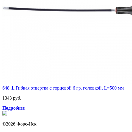
648..L Гибкая отвертка с торцевой 6 гр. головкой, L=500 мм
1343 руб.
Подробнее
©2026 Форс-Нск