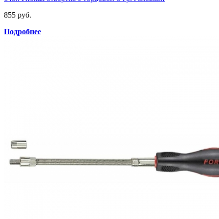
855 руб.
Подробнее