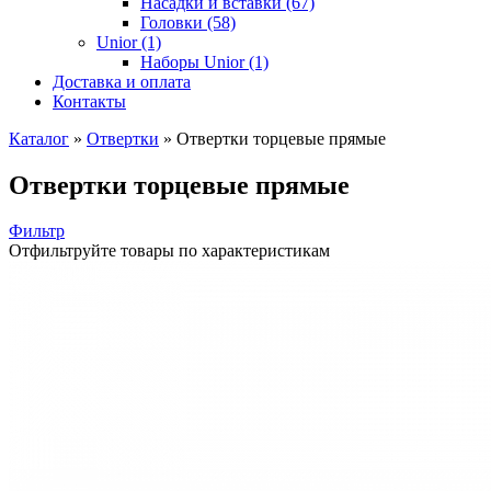
Насадки и вставки (67)
Головки (58)
Unior (1)
Наборы Unior (1)
Доставка и оплата
Контакты
Каталог
»
Отвертки
»
Отвертки торцевые прямые
Отвертки торцевые прямые
Фильтр
Отфильтруйте товары по характеристикам