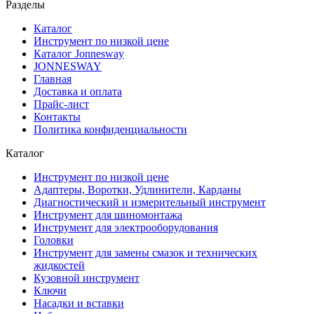
Разделы
Каталог
Инструмент по низкой цене
Каталог Jonnesway
JONNESWAY
Главная
Доставка и оплата
Прайс-лист
Контакты
Политика конфиденциальности
Каталог
Инструмент по низкой цене
Адаптеры, Воротки, Удлинители, Карданы
Диагностический и измерительный инструмент
Инструмент для шиномонтажа
Инструмент для электрооборудования
Головки
Инструмент для замены смазок и технических
жидкостей
Кузовной инструмент
Ключи
Насадки и вставки