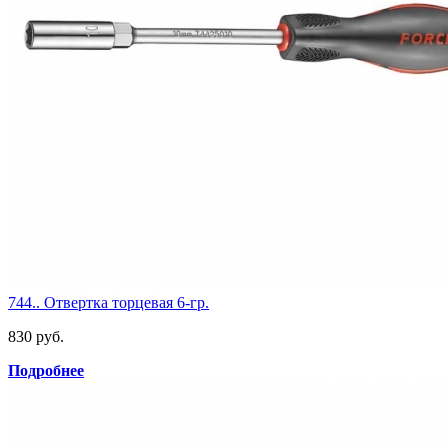
744.. Отвертка торцевая 6-гр.
830 руб.
Подробнее