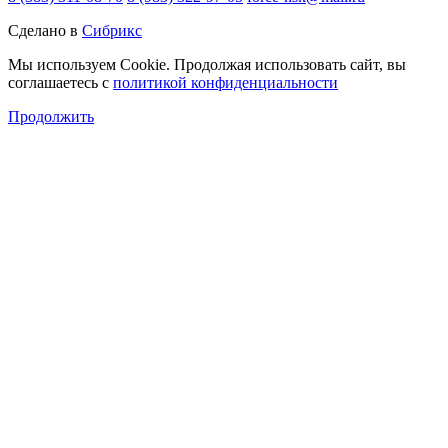
Сделано в
Сибрикс
Мы используем Cookie. Продолжая использовать сайт, вы
соглашаетесь с
политикой конфиденциальности
Продолжить