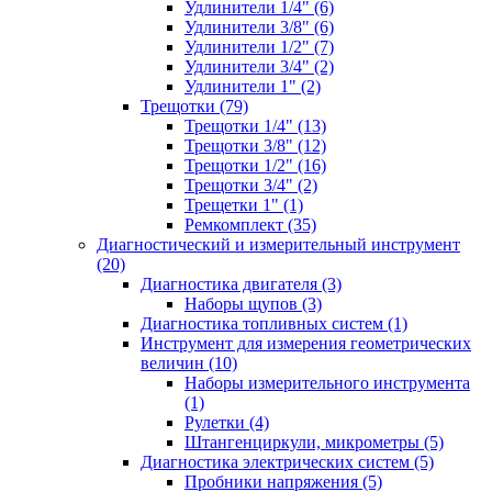
Удлинители 1/4" (6)
Удлинители 3/8" (6)
Удлинители 1/2" (7)
Удлинители 3/4" (2)
Удлинители 1" (2)
Трещотки (79)
Трещотки 1/4" (13)
Трещотки 3/8" (12)
Трещотки 1/2" (16)
Трещотки 3/4" (2)
Трещетки 1" (1)
Ремкомплект (35)
Диагностический и измерительный инструмент
(20)
Диагностика двигателя (3)
Наборы щупов (3)
Диагностика топливных систем (1)
Инструмент для измерения геометрических
величин (10)
Наборы измерительного инструмента
(1)
Рулетки (4)
Штангенциркули, микрометры (5)
Диагностика электрических систем (5)
Пробники напряжения (5)