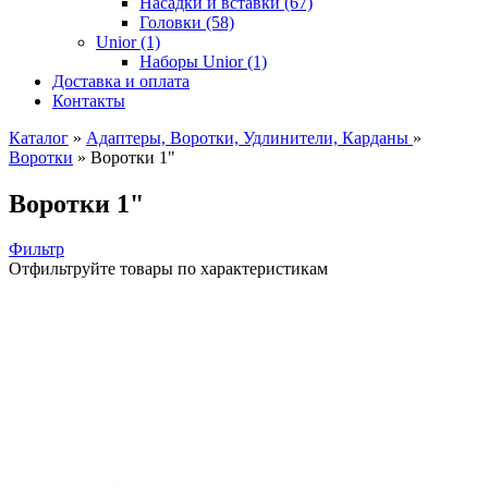
Насадки и вставки (67)
Головки (58)
Unior (1)
Наборы Unior (1)
Доставка и оплата
Контакты
Каталог
»
Адаптеры, Воротки, Удлинители, Карданы
»
Воротки
»
Воротки 1"
Воротки 1"
Фильтр
Отфильтруйте товары по характеристикам