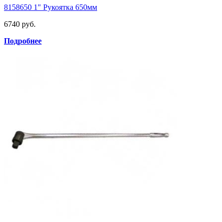
8158650 1" Рукоятка 650мм
6740 руб.
Подробнее