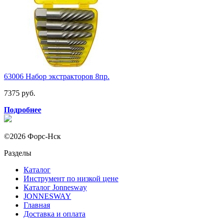
63006 Набор экстракторов 8пр.
7375 руб.
Подробнее
©2026 Форс-Нск
Разделы
Каталог
Инструмент по низкой цене
Каталог Jonnesway
JONNESWAY
Главная
Доставка и оплата