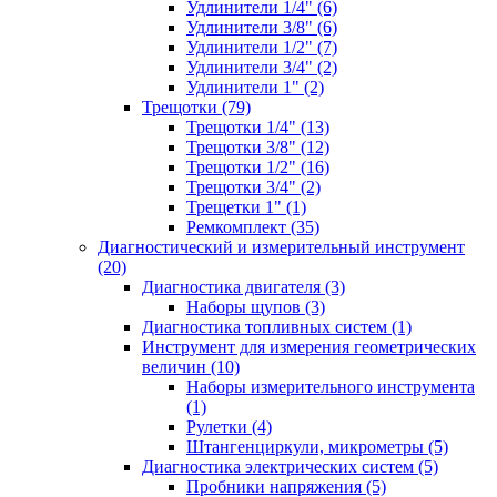
Удлинители 1/4" (6)
Удлинители 3/8" (6)
Удлинители 1/2" (7)
Удлинители 3/4" (2)
Удлинители 1" (2)
Трещотки (79)
Трещотки 1/4" (13)
Трещотки 3/8" (12)
Трещотки 1/2" (16)
Трещотки 3/4" (2)
Трещетки 1" (1)
Ремкомплект (35)
Диагностический и измерительный инструмент
(20)
Диагностика двигателя (3)
Наборы щупов (3)
Диагностика топливных систем (1)
Инструмент для измерения геометрических
величин (10)
Наборы измерительного инструмента
(1)
Рулетки (4)
Штангенциркули, микрометры (5)
Диагностика электрических систем (5)
Пробники напряжения (5)