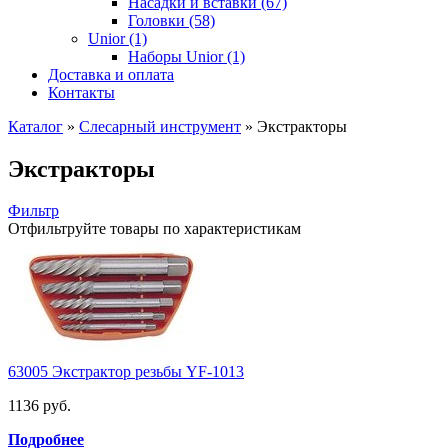
Насадки и вставки (67)
Головки (58)
Unior (1)
Наборы Unior (1)
Доставка и оплата
Контакты
Каталог
»
Слесарный инструмент
»
Экстракторы
Экстракторы
Фильтр
Отфильтруйте товары по характеристикам
63005 Экстрактор резьбы YF-1013
1136 руб.
Подробнее