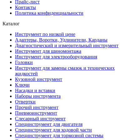
Прайс-лист
Контакты
Политика конфиденциальности
Каталог
Инструмент по низкой цене
Адаптеры, Воротки, Удлинители, Карданы
Диагностический и измерительный инструмент
Инструмент для шиномонтажа
Инструмент для электрооборудования
Головки
Инструмент для замены смазок и технических
жидкостей
Кузовной инструмент
Ключи
Насадки и вставки
Наборы инструмента
Отвертки
Прочий инструмент
Пневмоинструмент
Слесарный инструмент
Специнструмент для двигателя
Специнструмент для ходовой части
Специнструмент для тормозной системы