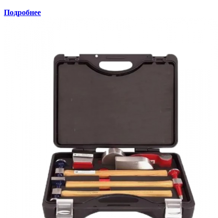
Подробнее