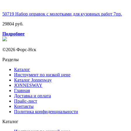
50719 Набор оправок с молотками для кузовных работ 7пр.
29804 руб.
Подробнее
©2026 Форс-Нск
Разделы
Каталог
Инструмент по низкой цене
Каталог Jonnesway
JONNESWAY
Главная
Доставка и оплата
Прайс-лист
Контакты
Политика конфиденциальности
Каталог