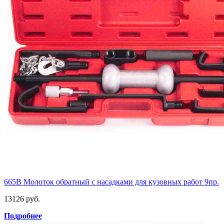
665B Молоток обратный с насадками для кузовных работ 9пр.
13126 руб.
Подробнее