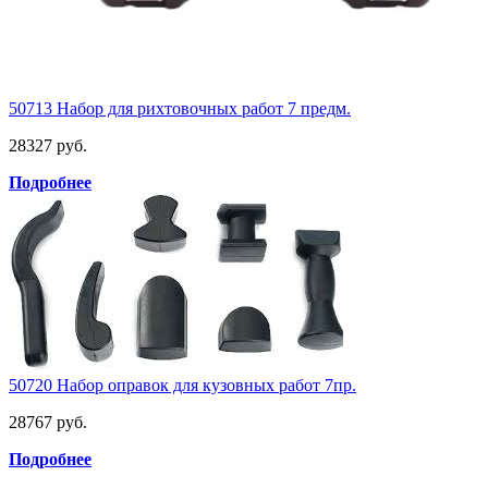
50713 Набор для рихтовочных работ 7 предм.
28327 руб.
Подробнее
50720 Набор оправок для кузовных работ 7пр.
28767 руб.
Подробнее