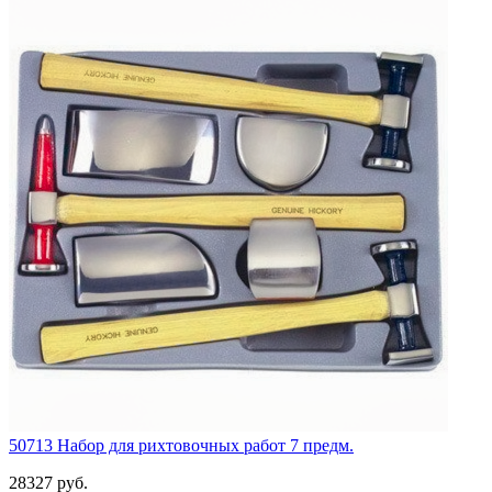
50713 Набор для рихтовочных работ 7 предм.
28327 руб.