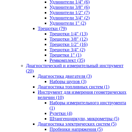
Удлинители 1/4" (6)
Удлинители 3/8" (6)
Удлинители 1/2" (7)
Удлинители 3/4" (2)
Удлинители 1" (2)
Трещотки (79)
Трещотки 1/4" (13)
Трещотки 3/8" (12)
Трещотки 1/2" (16)
Трещотки 3/4" (2)
Трещетки 1" (1)
Ремкомплект (35)
Диагностический и измерительный инструмент
(20)
Диагностика двигателя (3)
Наборы щупов (3)
Диагностика топливных систем (1)
Инструмент для измерения геометрических
величин (10)
Наборы измерительного инструмента
(1)
Рулетки (4)
Штангенциркули, микрометры (5)
Диагностика электрических систем (5)
Пробники напряжения (5)