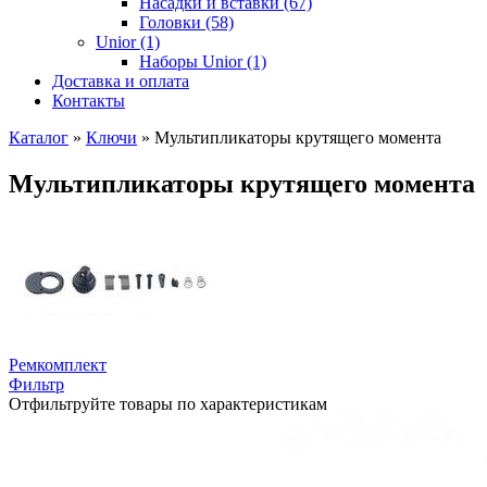
Насадки и вставки (67)
Головки (58)
Unior (1)
Наборы Unior (1)
Доставка и оплата
Контакты
Каталог
»
Ключи
»
Мультипликаторы крутящего момента
Мультипликаторы крутящего момента
Ремкомплект
Фильтр
Отфильтруйте товары по характеристикам