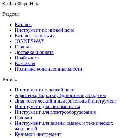
©2026 Форс-Нск
Разделы
Каталог
Инструмент по низкой цене
Каталог Jonnesway
JONNESWAY
Главная
Доставка и оплата
Прайс-лист
Контакты
Политика конфиденциальности
Каталог
Инструмент по низкой цене
Адаптеры, Воротки, Удлинители, Карданы
Диагностический и измерительный инструмент
Инструмент для шиномонтажа
Инструмент для электрооборудования
Головки
Инструмент для замены смазок и технических
жидкостей
Кузовной инструмент